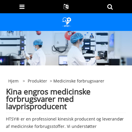
Hjem
>
Produkter
> Medicinske forbrugsvarer
Kina engros medicinske
forbrugsvarer med
lavprisproducent
HTSY® er en professionel kinesisk producent og leverandør
af medicinske forbrugsstoffer. Vi understøtter