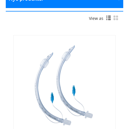
View as