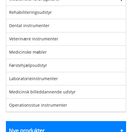
Rehabiliteringsudstyr
Dental instrumenter
Veterinære instrumenter
Medicinske møbler
Førstehjælpsudstyr
Laboratorieinstrumenter
Medicinsk billeddannende udstyr
Operationsstue instrumenter
Nye produkter