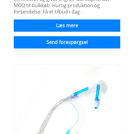
MOQ til bulkkøb. Hurtig produktion og
forsendelse. Få et tilbud i dag.
Læs mere
Send forespørgsel