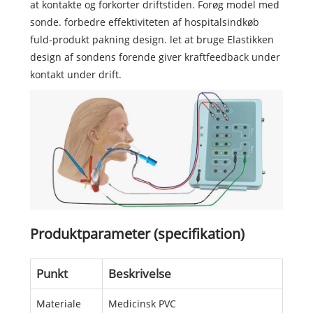
at kontakte og forkorter driftstiden. Forøg model med
sonde. forbedre effektiviteten af hospitalsindkøb
fuld-produkt pakning design. let at bruge Elastikken
design af sondens forende giver kraftfeedback under
kontakt under drift.
Produktparameter (specifikation)
Punkt
Beskrivelse
Materiale
Medicinsk PVC