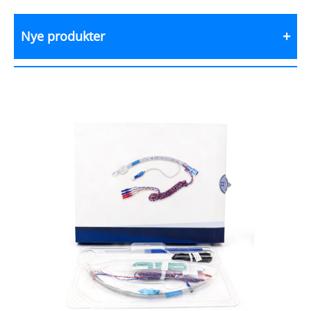
Nye produkter