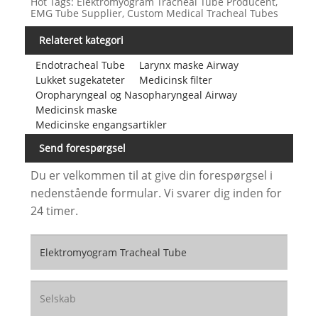
Hot Tags: Elektromyogram Tracheal Tube Producent,
EMG Tube Supplier, Custom Medical Tracheal Tubes
Relateret kategori
Endotracheal Tube
Larynx maske Airway
Lukket sugekateter
Medicinsk filter
Oropharyngeal og Nasopharyngeal Airway
Medicinsk maske
Medicinske engangsartikler
Send forespørgsel
Du er velkommen til at give din forespørgsel i
nedenstående formular. Vi svarer dig inden for
24 timer.