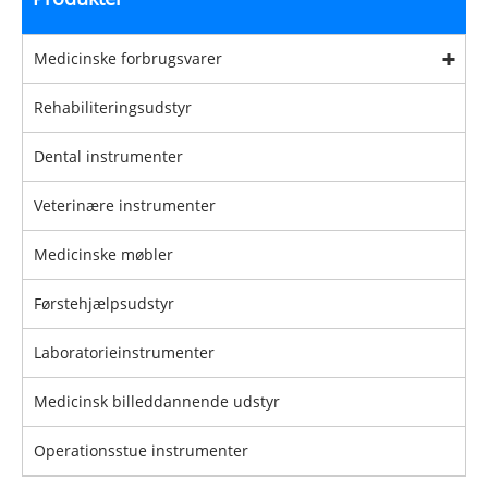
Medicinske forbrugsvarer
Rehabiliteringsudstyr
Dental instrumenter
Veterinære instrumenter
Medicinske møbler
Førstehjælpsudstyr
Laboratorieinstrumenter
Medicinsk billeddannende udstyr
Operationsstue instrumenter