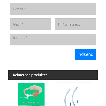
Relaterede produkter