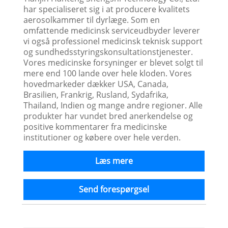
har specialiseret sig i at producere kvalitets
aerosolkammer til dyrlæge. Som en
omfattende medicinsk serviceudbyder leverer
vi også professionel medicinsk teknisk support
og sundhedsstyringskonsultationstjenester.
Vores medicinske forsyninger er blevet solgt til
mere end 100 lande over hele kloden. Vores
hovedmarkeder dækker USA, Canada,
Brasilien, Frankrig, Rusland, Sydafrika,
Thailand, Indien og mange andre regioner. Alle
produkter har vundet bred anerkendelse og
positive kommentarer fra medicinske
institutioner og købere over hele verden.
Læs mere
Send forespørgsel