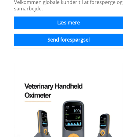
Velkommen globale kunder til at forespørge og
samarbejde.
Læs mere
Send forespørgsel