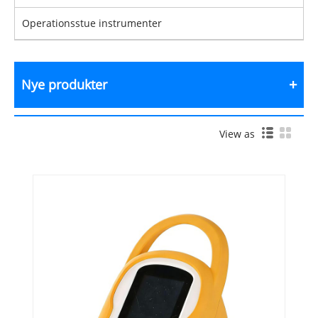
Operationsstue instrumenter
Nye produkter
View as