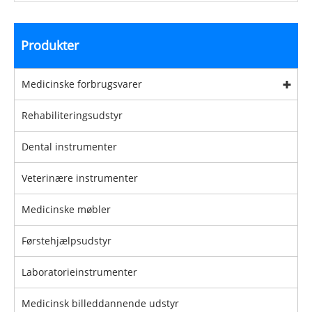
Produkter
Medicinske forbrugsvarer
Rehabiliteringsudstyr
Dental instrumenter
Veterinære instrumenter
Medicinske møbler
Førstehjælpsudstyr
Laboratorieinstrumenter
Medicinsk billeddannende udstyr