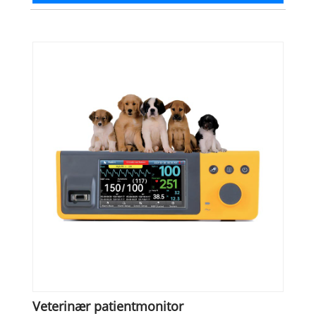
Veterinær patientmonitor