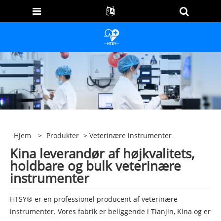
Hjem
>
Produkter
> Veterinære instrumenter
Kina leverandør af højkvalitets,
holdbare og bulk veterinære
instrumenter
HTSY® er en professionel producent af veterinære
instrumenter. Vores fabrik er beliggende i Tianjin, Kina og er