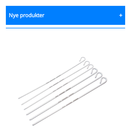
Nye produkter