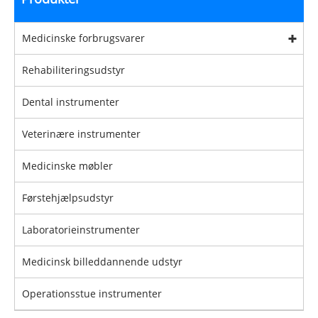
Medicinske forbrugsvarer
Rehabiliteringsudstyr
Dental instrumenter
Veterinære instrumenter
Medicinske møbler
Førstehjælpsudstyr
Laboratorieinstrumenter
Medicinsk billeddannende udstyr
Operationsstue instrumenter