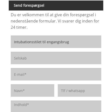
Send forespørgsel
Du er velkommen til at give din forespørgsel i
nedenstående formular. Vi svarer dig inden for
24 timer.