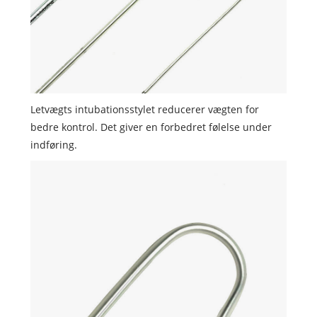
Letvægts intubationsstylet reducerer vægten for
bedre kontrol. Det giver en forbedret følelse under
indføring.