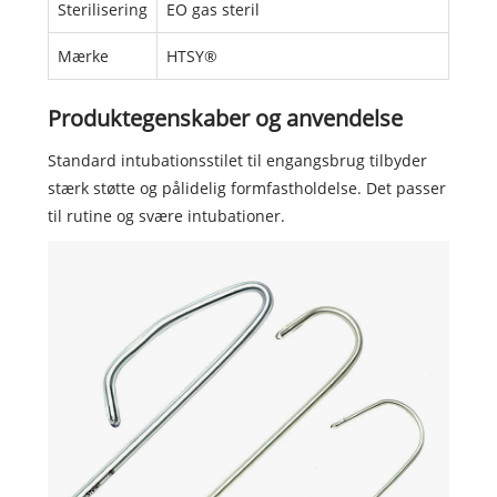
Sterilisering
EO gas steril
Mærke
HTSY®
Produktegenskaber og anvendelse
Standard intubationsstilet til engangsbrug tilbyder
stærk støtte og pålidelig formfastholdelse. Det passer
til rutine og svære intubationer.