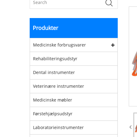
Produkter
Medicinske forbrugsvarer
Rehabiliteringsudstyr
Dental instrumenter
Veterinære instrumenter
Medicinske møbler
Førstehjælpsudstyr
Laboratorieinstrumenter