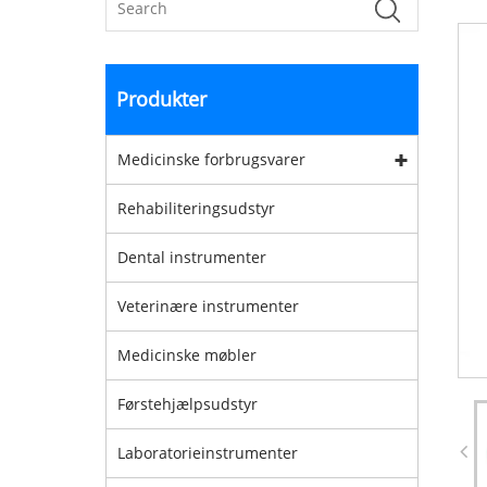
Produkter
Medicinske forbrugsvarer
Rehabiliteringsudstyr
Dental instrumenter
Veterinære instrumenter
Medicinske møbler
Førstehjælpsudstyr
Laboratorieinstrumenter