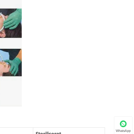
WhatsApp
Steriliseret