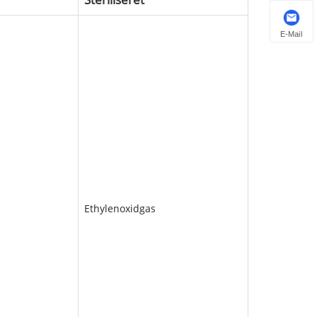
E-Mail
Ethylenoxidgas