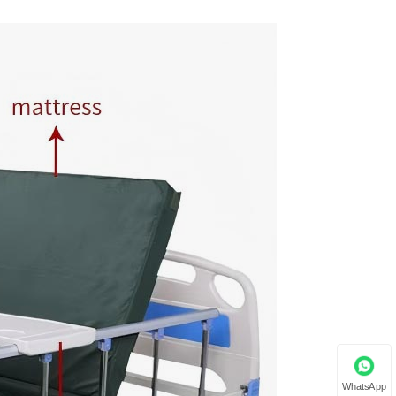
WhatsApp