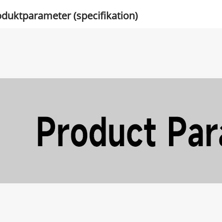
duktparameter (specifikation)