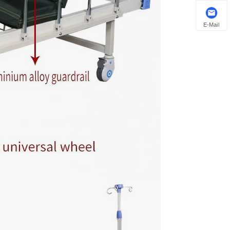
E-Mail