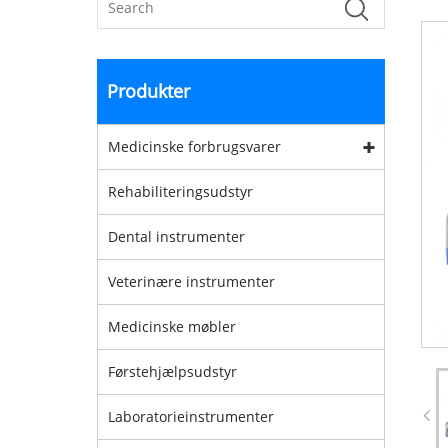
Produkter
Medicinske forbrugsvarer
Rehabiliteringsudstyr
Dental instrumenter
Veterinære instrumenter
Medicinske møbler
Førstehjælpsudstyr
Laboratorieinstrumenter