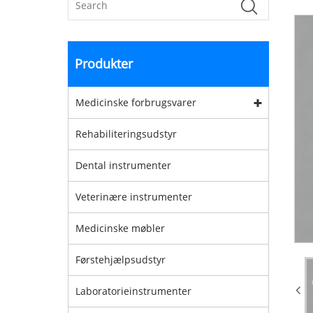
Produkter
Medicinske forbrugsvarer
Rehabiliteringsudstyr
Dental instrumenter
Veterinære instrumenter
Medicinske møbler
Førstehjælpsudstyr
Laboratorieinstrumenter