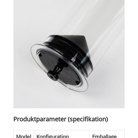
Produktparameter (specifikation)
Model
Konfiguration
Emballage