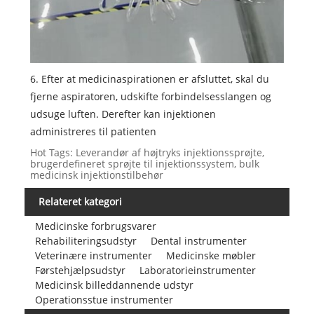
6. Efter at medicinaspirationen er afsluttet, skal du
fjerne aspiratoren, udskifte forbindelsesslangen og
udsuge luften. Derefter kan injektionen
administreres til patienten
Hot Tags: Leverandør af højtryks injektionssprøjte,
brugerdefineret sprøjte til injektionssystem, bulk
medicinsk injektionstilbehør
Relateret kategori
Medicinske forbrugsvarer
Rehabiliteringsudstyr
Dental instrumenter
Veterinære instrumenter
Medicinske møbler
Førstehjælpsudstyr
Laboratorieinstrumenter
Medicinsk billeddannende udstyr
Operationsstue instrumenter