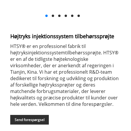
Højtryks injektionssystem tilbehørssprøjte
HTSY® er en professionel fabrik til
højtryksinjektionssystemtilbehørssprøjte. HTSY®
er en af ​​de tidligste højteknologiske
virksomheder, der er anerkendt af regeringen i
Tianjin, Kina. Vi har et professionelt R&D-team
dedikeret til forskning og udvikling og produktion
af forskellige højtrykssprøjter og deres
matchende forbrugsmaterialer, der leverer
højkvalitets og præcise produkter til kunder over
hele verden. Velkommen til dine forespørgsler.
Send forespørgsel