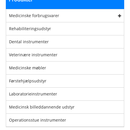
Medicinske forbrugsvarer
Rehabiliteringsudstyr
Dental instrumenter
Veterinære instrumenter
Medicinske møbler
Førstehjælpsudstyr
Laboratorieinstrumenter
Medicinsk billeddannende udstyr
Operationsstue instrumenter