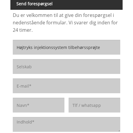
Send forespørgsel
Du er velkommen til at give din forespørgsel i
nedenstående formular. Vi svarer dig inden for
24 timer.