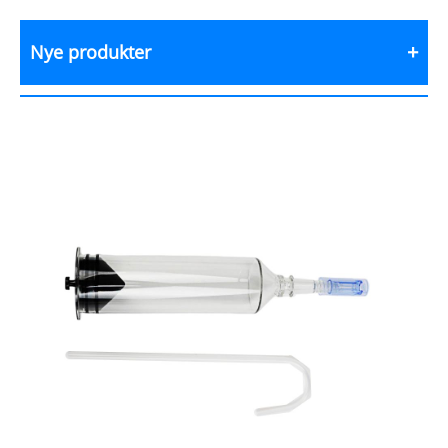
Nye produkter