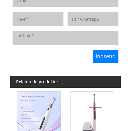
Relaterede produkter