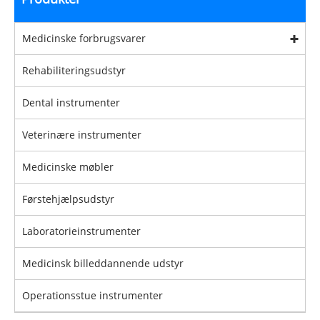
Medicinske forbrugsvarer
Rehabiliteringsudstyr
Dental instrumenter
Veterinære instrumenter
Medicinske møbler
Førstehjælpsudstyr
Laboratorieinstrumenter
Medicinsk billeddannende udstyr
Operationsstue instrumenter