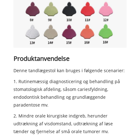
Produktanvendelse
Denne tandlægestol kan bruges i følgende scenarier:
1. Rutinemæssig diagnosticering og behandling på
stomatologisk afdeling, såsom cariesfyldning,
endodontisk behandling og grundlæggende
paradentose mv.
2. Mindre orale kirurgiske indgreb, herunder
udtrækning af visdomstand, udtrækning af løse
tænder og fjernelse af små orale tumorer mv.