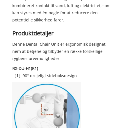
kombineret kontakt til vand, luft og elektricitet, som
kan styres med én nøgle for at reducere den
potentielle sikkerhed farer.
Produktdetaljer
Denne Dental Chair Unit er ergonomisk designet,
nem at betjene og tilbyder en række forskellige
ryglænsfarvemuligheder.
RX-DU-H1(R1)
（1）90° drejeligt sideboksdesign