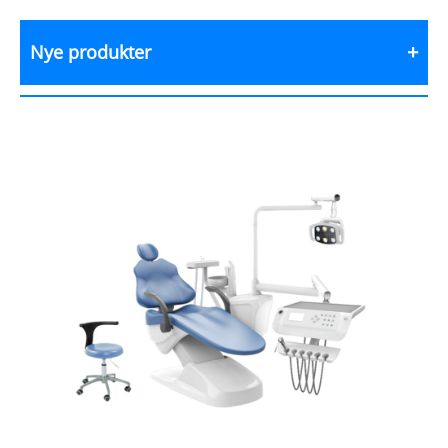
Nye produkter