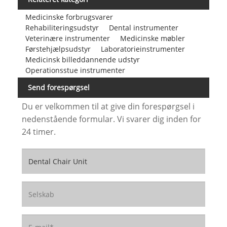
Medicinske forbrugsvarer
Rehabiliteringsudstyr
Dental instrumenter
Veterinære instrumenter
Medicinske møbler
Førstehjælpsudstyr
Laboratorieinstrumenter
Medicinsk billeddannende udstyr
Operationsstue instrumenter
Send forespørgsel
Du er velkommen til at give din forespørgsel i
nedenstående formular. Vi svarer dig inden for
24 timer.