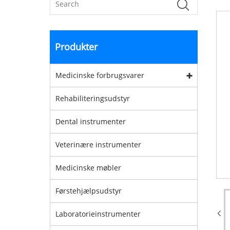
Produkter
Medicinske forbrugsvarer
Rehabiliteringsudstyr
Dental instrumenter
Veterinære instrumenter
Medicinske møbler
Førstehjælpsudstyr
Laboratorieinstrumenter