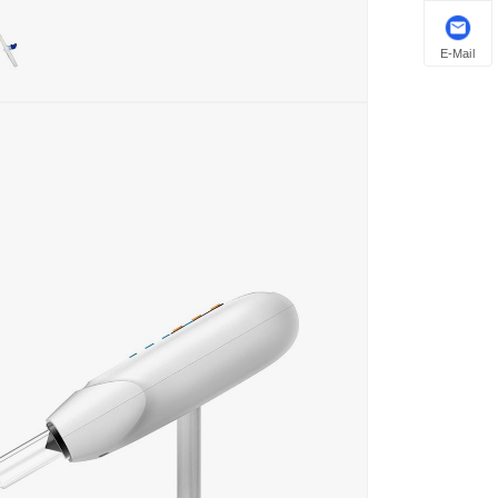
E-Mail