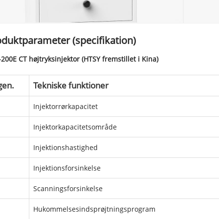
duktparameter (specifikation)
200E CT højtryksinjektor (HTSY fremstillet i Kina)
gen.
Tekniske funktioner
Injektorrørkapacitet
Injektorkapacitetsområde
Injektionshastighed
Injektionsforsinkelse
Scanningsforsinkelse
Hukommelsesindsprøjtningsprogram