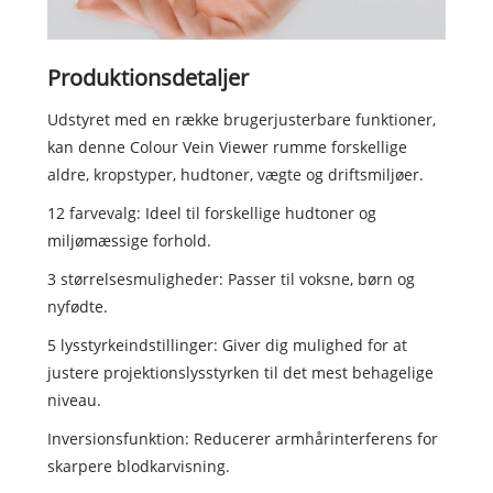
Produktionsdetaljer
Udstyret med en række brugerjusterbare funktioner,
kan denne Colour Vein Viewer rumme forskellige
aldre, kropstyper, hudtoner, vægte og driftsmiljøer.
12 farvevalg: Ideel til forskellige hudtoner og
miljømæssige forhold.
3 størrelsesmuligheder: Passer til voksne, børn og
nyfødte.
5 lysstyrkeindstillinger: Giver dig mulighed for at
justere projektionslysstyrken til det mest behagelige
niveau.
Inversionsfunktion: Reducerer armhårinterferens for
skarpere blodkarvisning.