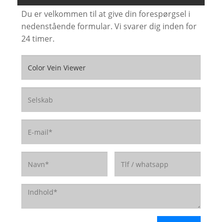
Du er velkommen til at give din forespørgsel i
nedenstående formular. Vi svarer dig inden for
24 timer.