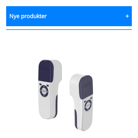
Nye produkter