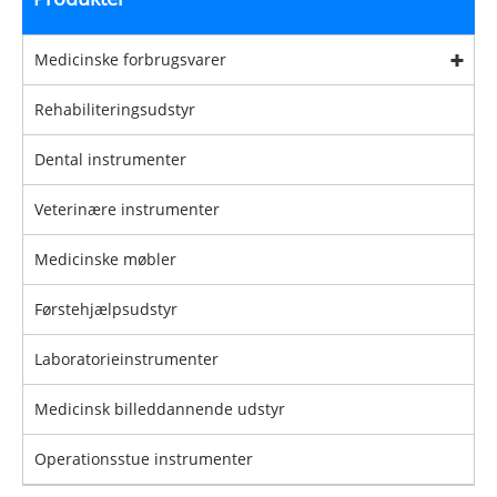
Medicinske forbrugsvarer
Rehabiliteringsudstyr
Dental instrumenter
Veterinære instrumenter
Medicinske møbler
Førstehjælpsudstyr
Laboratorieinstrumenter
Medicinsk billeddannende udstyr
Operationsstue instrumenter