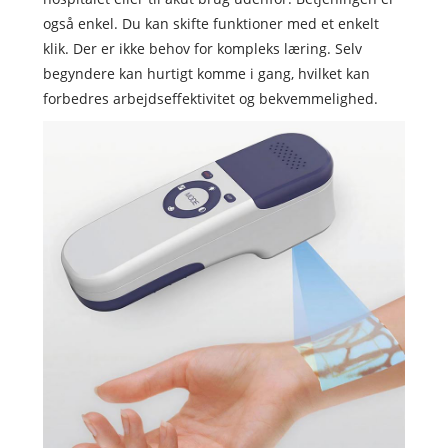
også enkel. Du kan skifte funktioner med et enkelt
klik. Der er ikke behov for kompleks læring. Selv
begyndere kan hurtigt komme i gang, hvilket kan
forbedres arbejdseffektivitet og bekvemmelighed.