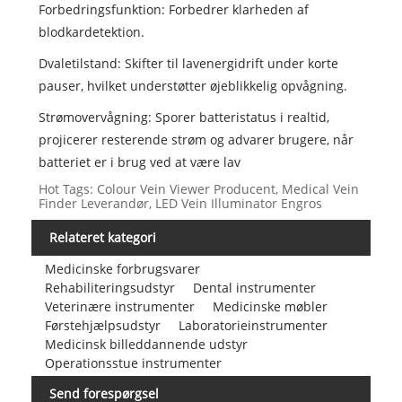
Forbedringsfunktion: Forbedrer klarheden af ​​
blodkardetektion.
Dvaletilstand: Skifter til lavenergidrift under korte
pauser, hvilket understøtter øjeblikkelig opvågning.
Strømovervågning: Sporer batteristatus i realtid,
projicerer resterende strøm og advarer brugere, når
batteriet er i brug ved at være lav
Hot Tags: Colour Vein Viewer Producent, Medical Vein
Finder Leverandør, LED Vein Illuminator Engros
Relateret kategori
Medicinske forbrugsvarer
Rehabiliteringsudstyr
Dental instrumenter
Veterinære instrumenter
Medicinske møbler
Førstehjælpsudstyr
Laboratorieinstrumenter
Medicinsk billeddannende udstyr
Operationsstue instrumenter
Send forespørgsel