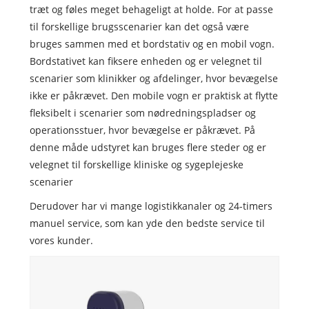
træt og føles meget behageligt at holde. For at passe
til forskellige brugsscenarier kan det også være
bruges sammen med et bordstativ og en mobil vogn.
Bordstativet kan fiksere enheden og er velegnet til
scenarier som klinikker og afdelinger, hvor bevægelse
ikke er påkrævet. Den mobile vogn er praktisk at flytte
fleksibelt i scenarier som nødredningspladser og
operationsstuer, hvor bevægelse er påkrævet. På
denne måde udstyret kan bruges flere steder og er
velegnet til forskellige kliniske og sygeplejeske
scenarier
Derudover har vi mange logistikkanaler og 24-timers
manuel service, som kan yde den bedste service til
vores kunder.