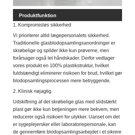
Produktfunktion
1. Kompromisløs sikkerhed
Vi prioriterer altid lægepersonalets sikkerhed.
Traditionelle glasblodopsamlingsanordninger er
skrøbelige og spilder ikke kun prøverne, men
forårsager også let håndskader. Derfor vedtager
vores produkt en 100% plastikstruktur, hvilket
fuldstændigt eliminerer risikoen for brud, hvilket gør
blodopsamlingsprocessen mere betryggende.
2. Klinisk nøjagtig
Udskiftning af det skrøbelige glas med slidstærkt
plast gør ikke kun betjeningen mere bekvem, men
reducerer også risikoen for ulykker. Uanset om det
er sygeplejersker eller laboratoriepersonale, kan
de gennemføre blodopsamlingsarbejdet i et sikrere