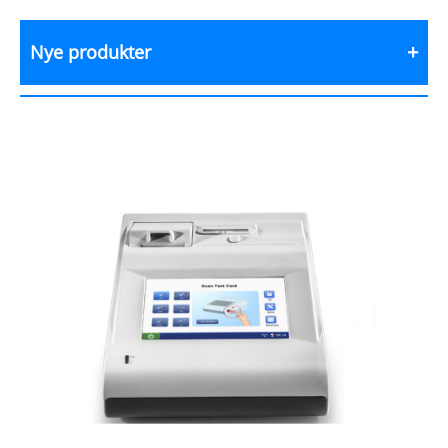
Nye produkter