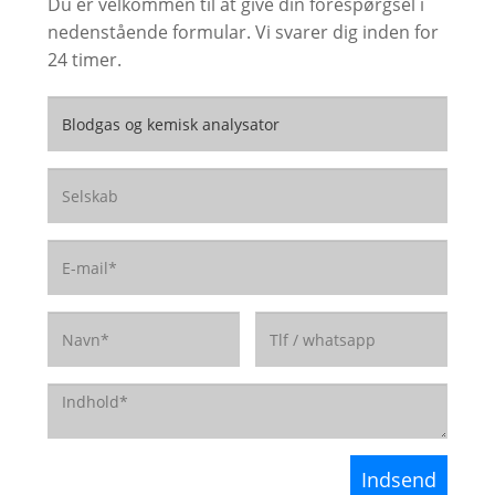
Du er velkommen til at give din forespørgsel i
nedenstående formular. Vi svarer dig inden for
24 timer.