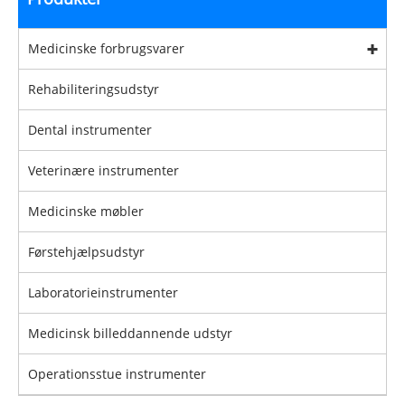
Medicinske forbrugsvarer
Rehabiliteringsudstyr
Dental instrumenter
Veterinære instrumenter
Medicinske møbler
Førstehjælpsudstyr
Laboratorieinstrumenter
Medicinsk billeddannende udstyr
Operationsstue instrumenter