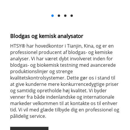
Blodgas og kemisk analysator
HTSY® har hovedkontor i Tianjin, Kina, og er en
professionel producent af blodgas- og kemiske
analyser. Vi har været dybt involveret inden for
blodgas- og biokemisk testning med avancerede
produktionslinjer og strenge
kvalitetskontrolsystemer. Dette gør os i stand til
at give kunderne mere konkurrencedygtige priser
og samtidig opretholde høj kvalitet. Vi byder
venner fra både indenlandske og internationale
markeder velkommen til at kontakte os til enhver
tid. Vi vil med glæde tilbyde dig en professionel og
pålidelig service.