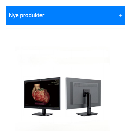
Nye produkter