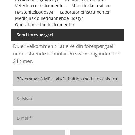
Veterinære instrumenter
Medicinske møbler
Førstehjælpsudstyr
Laboratorieinstrumenter
Medicinsk billeddannende udstyr
Operationsstue instrumenter
Send forespørgsel
Du er velkommen til at give din forespørgsel i
nedenstående formular. Vi svarer dig inden for
24 timer.