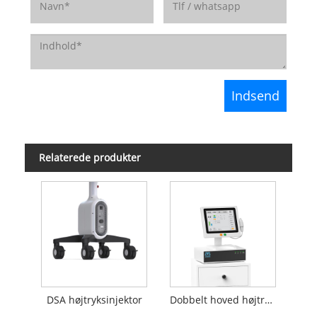
Relaterede produkter
DSA højtryksinjektor
Dobbelt hoved højtryksinjektor