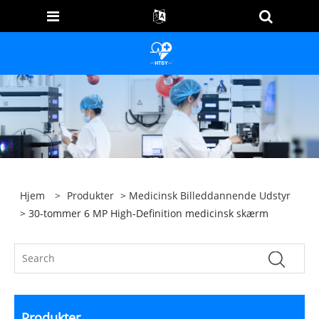
Hjem
>
Produkter
>
Medicinsk Billeddannende Udstyr
> 30-tommer 6 MP High-Definition medicinsk skærm
Produkter