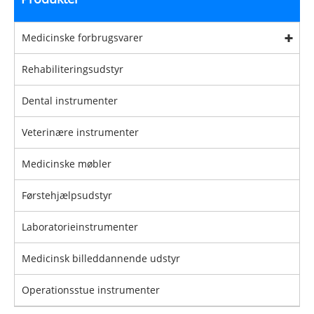
Medicinske forbrugsvarer
Rehabiliteringsudstyr
Dental instrumenter
Veterinære instrumenter
Medicinske møbler
Førstehjælpsudstyr
Laboratorieinstrumenter
Medicinsk billeddannende udstyr
Operationsstue instrumenter